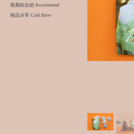
推薦綜合組 Recommend
精品冷萃 Cold Brew