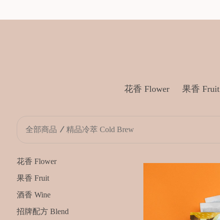
花香 Flower
果香 Fruit
全部商品
精品冷萃 Cold Brew
花香 Flower
果香 Fruit
酒香 Wine
招牌配方 Blend