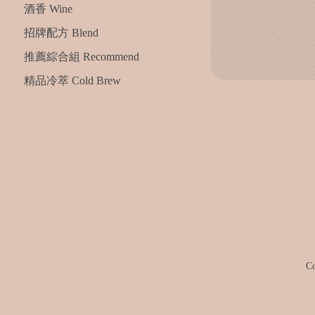
酒香 Wine
招牌配方 Blend
推薦綜合組 Recommend
精品冷萃 Cold Brew
C