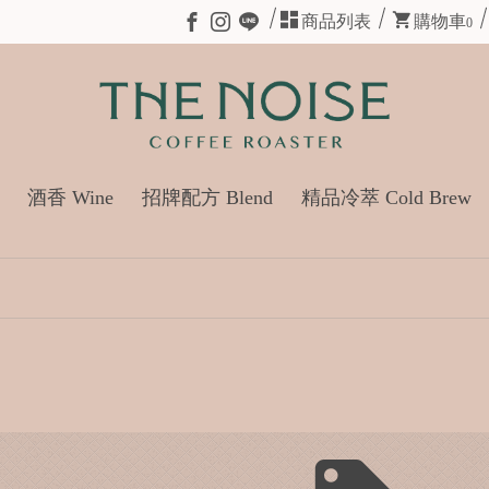
商品列表
購物車
0
酒香 Wine
招牌配方 Blend
精品冷萃 Cold Brew