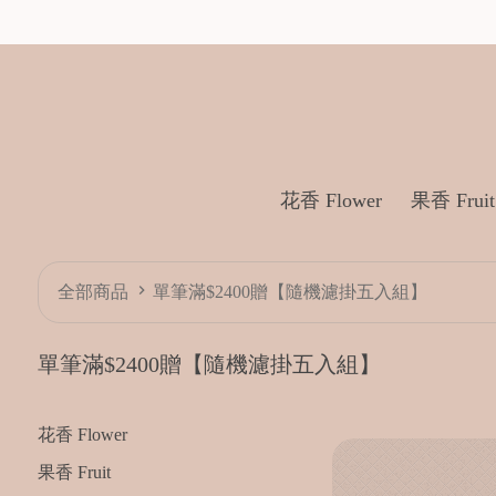
花香 Flower
果香 Fruit
全部商品
單筆滿$2400贈【隨機濾掛五入組】
單筆滿$2400贈【隨機濾掛五入組】
花香 Flower
果香 Fruit