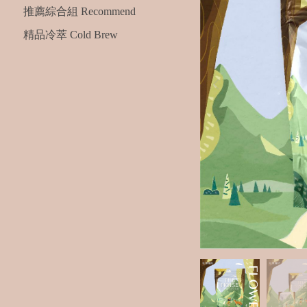
推薦綜合組 Recommend
精品冷萃 Cold Brew