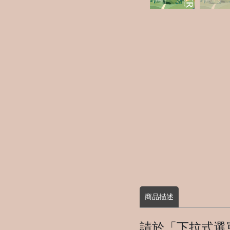
商品描述
請於「下拉式選