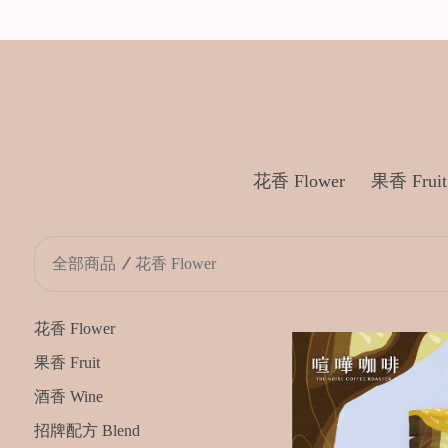
花香 Flower
果香 Fruit
全部商品
花香 Flower
花香 Flower
果香 Fruit
酒香 Wine
招牌配方 Blend